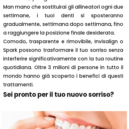
Man mano che sostituirai gli allineatori ogni due
settimane, i tuoi denti si sposteranno
gradualmente, settimana dopo settimana, fino
a raggiungere la posizione finale desiderata.
Comodo, trasparente e rimovibile, Invisalign o
Spark possono trasformare il tuo sorriso senza
interferire significativamente con la tua routine
quotidiana. Oltre 3 milioni di persone in tutto il
mondo hanno già scoperto i benefici di questi
trattamenti.
Sei pronto per il tuo nuovo sorriso?