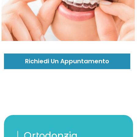
Richiedi Un Appuntamento
Ortodonzia