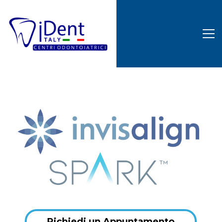
Richiedi un Appuntamento