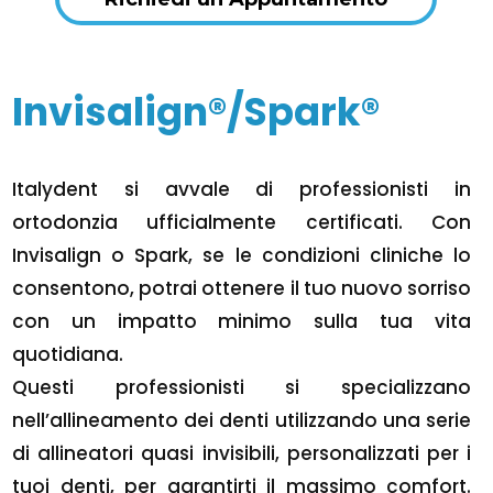
Invisalign®/Spark®
Italydent si avvale di professionisti in
ortodonzia ufficialmente certificati. Con
Invisalign o Spark, se le condizioni cliniche lo
consentono, potrai ottenere il tuo nuovo sorriso
con un impatto minimo sulla tua vita
quotidiana.
Questi professionisti si specializzano
nell’allineamento dei denti utilizzando una serie
di allineatori quasi invisibili, personalizzati per i
tuoi denti, per garantirti il massimo comfort.