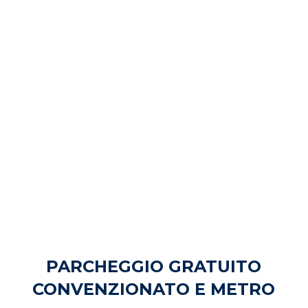
PARCHEGGIO GRATUITO
CONVENZIONATO E METRO