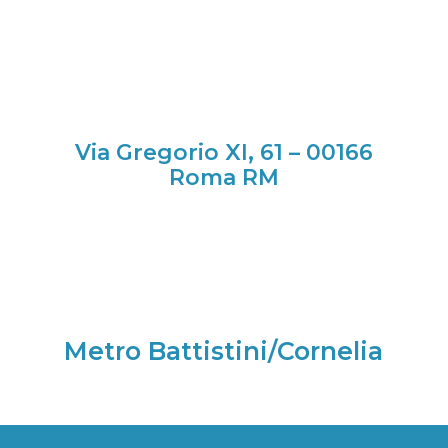
Via Gregorio XI, 61 – 00166
Roma RM
Metro Battistini/Cornelia