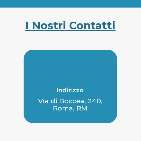
I Nostri Contatti
Indirizzo
Via di Boccea, 240,
Roma, RM