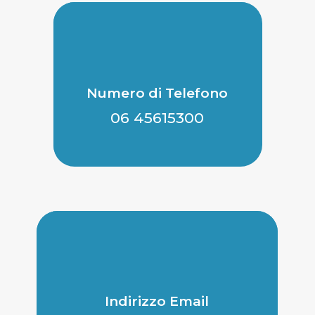
Numero di Telefono
06 45615300
Indirizzo Email