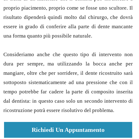
proprio piacimento, proprio come se fosse uno scultore. Il
risultato dipenderà quindi molto dal chirurgo, che dovrà
essere in grado di conferire alla parte di dente mancante
una forma quanto più possibile naturale.
Consideriamo anche che questo tipo di intervento non
dura per sempre, ma utilizzando la bocca anche per
mangiare, oltre che per sorridere, il dente ricostruito sarà
sottoposto sistematicamente ad una pressione che con il
tempo potrebbe far cadere la parte di composito inserita
dal dentista: in questo caso solo un secondo intervento di
ricostruzione potrà essere risolutivo del problema.
Richiedi Un Appuntamento