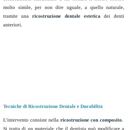
molto simile, per non dire uguale, a quello naturale,
tramite una
ricostruzione dentale estetica
dei denti
anteriori.
Tecniche di Ricostruzione Dentale e Durabilità
L’intervento consiste nella
ricostruzione con composito
.
Si tratta di un materiale che il dentista può modificare a