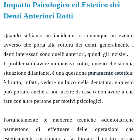
Impatto Psicologico ed Estetico dei
Denti Anteriori Rotti
Quando subiamo un incidente, o comunque un evento
avverso che porta alla rottura dei denti, generalmente i
denti interessati sono quelli anteriori, quindi gli incisivi.
Il problema di avere un incisivo rotto, a meno che sia una
situazione dilaniante, è una questione
puramente estetica
:
è brutto, infatti, vedere un buco nella dentatura, e questo
può portare anche a non uscire di casa o non avere a che
fare con altre persone per motivi psicologici.
Fortunatamente le moderne tecniche odontoiatriche
permettono di effettuare delle operazioni che
esteticamente riusciranno a far tornare il nostro sorriso