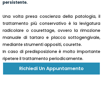
persistente.
Una volta presa coscienza della patologia, il
trattamento più conservativo è la levigatura
radicolare o courettage, ovvero la rimozione
manuale di tartaro e placca sottogengivale,
mediante strumenti appositi, courette.
In caso di predisposizione è molto importante
ripetere il trattamento periodicamente.
Richiedi Un Appuntamento