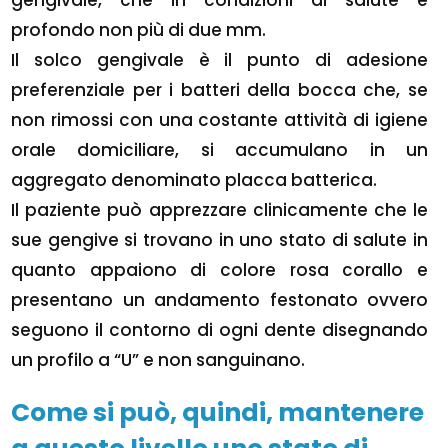
gengivale, che in condizioni di salute è
profondo non più di due mm.
Il solco gengivale è il punto di adesione
preferenziale per i batteri della bocca che, se
non rimossi con una costante attività di igiene
orale domiciliare, si accumulano in un
aggregato denominato placca batterica.
Il paziente può apprezzare clinicamente che le
sue gengive si trovano in uno stato di salute in
quanto appaiono di colore rosa corallo e
presentano un andamento festonato ovvero
seguono il contorno di ogni dente disegnando
un profilo a “U” e non sanguinano.
Come si può, quindi, mantenere