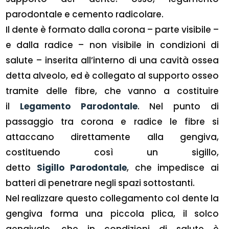
parodontale e cemento radicolare.
Il dente è formato dalla corona – parte visibile –
e dalla radice – non visibile in condizioni di
salute – inserita all’interno di una cavità ossea
detta alveolo, ed è collegato al supporto osseo
tramite delle fibre, che vanno a costituire
il
Legamento Parodontale
. Nel punto di
passaggio tra corona e radice le fibre si
attaccano direttamente alla gengiva,
costituendo così un sigillo,
detto
Sigillo Parodontale
, che impedisce ai
batteri di penetrare negli spazi sottostanti.
Nel realizzare questo collegamento col dente la
gengiva forma una piccola plica, il solco