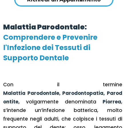
Malattia Parodontale:
Comprendere e Prevenire
l'Infezione dei Tessuti di
Supporto Dentale
Con il termine
Malattia Parodontale, Parodontopatia, Parod
ontite,
volgarmente denominata
Piorrea
,
s’intende un’infezione batterica, molto
frequente negli adulti, che colpisce i tessuti di
supporto del dente: osso, legamento