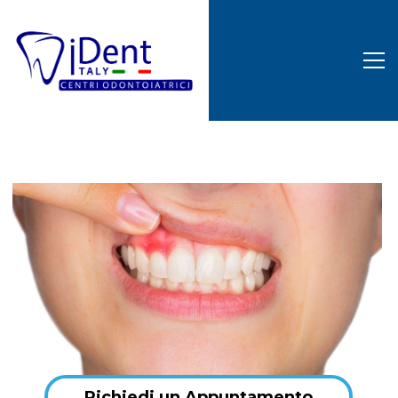
Richiedi un Appuntamento